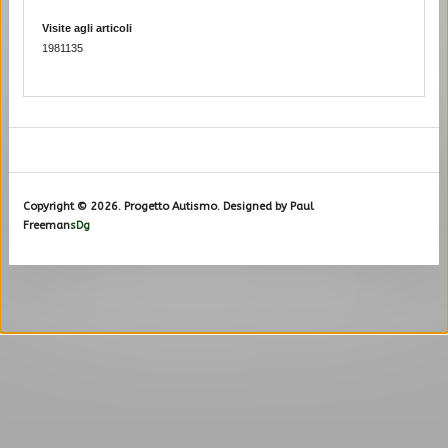
Visite agli articoli
1981135
Copyright © 2026. Progetto Autismo. Designed by Paul
Freeman
sDg