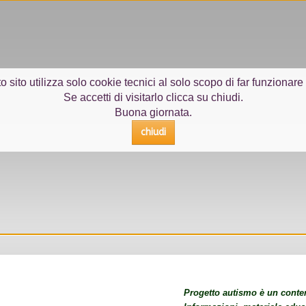
 sito utilizza solo cookie tecnici al solo scopo di far funzionare i
Se accetti di visitarlo clicca su chiudi.
Buona giornata.
chiudi
Progetto autismo è un conteni