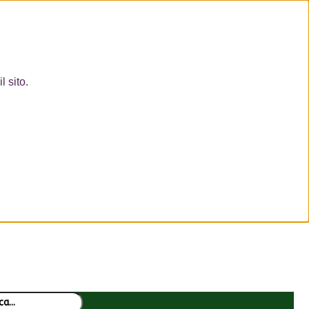
l sito.