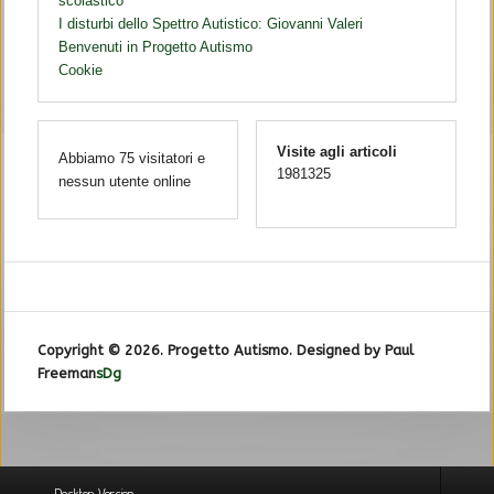
scolastico
I disturbi dello Spettro Autistico: Giovanni Valeri
Benvenuti in Progetto Autismo
Cookie
Visite agli articoli
Abbiamo 75 visitatori e
1981325
nessun utente online
Copyright © 2026. Progetto Autismo. Designed by Paul
Freeman
sDg